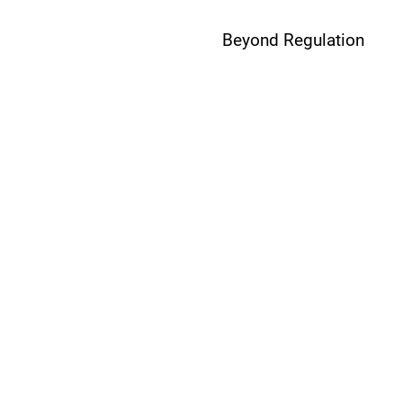
Beyond Regulation