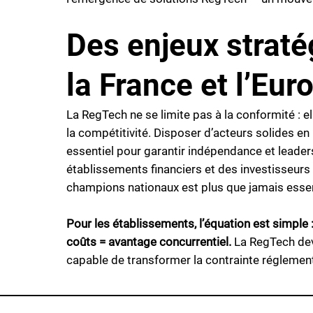
Des enjeux straté
la France et l’Eur
La RegTech ne se limite pas à la conformité : el
la compétitivité. Disposer d’acteurs solides en
essentiel pour garantir indépendance et leader
établissements financiers et des investisseur
champions nationaux est plus que jamais essen
Pour les établissements, l’équation est simple
coûts = avantage concurrentiel.
La RegTech dev
capable de transformer la contrainte réglemen