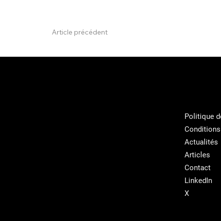
Article précédent
Politique d
Conditions
Actualités
Articles
Contact
LinkedIn
X